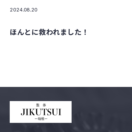
2024.08.20
ほんとに救われました！