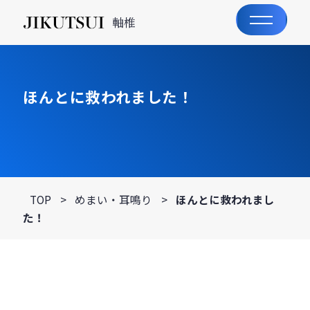
軸椎
ほんとに救われました！
TOP
>
めまい・耳鳴り
>
ほんとに救われまし
た！