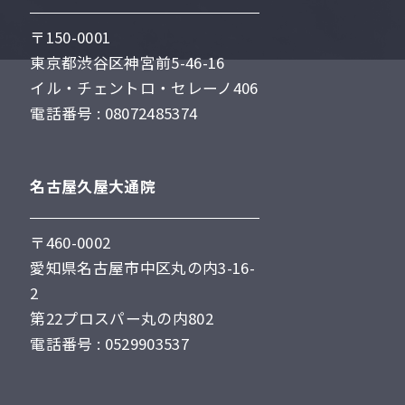
〒150-0001
東京都渋谷区神宮前5-46-16
イル・チェントロ・セレーノ406
電話番号 : 08072485374
名古屋久屋大通院
〒460-0002
愛知県名古屋市中区丸の内3-16-
2
第22プロスパー丸の内802
電話番号 : 0529903537