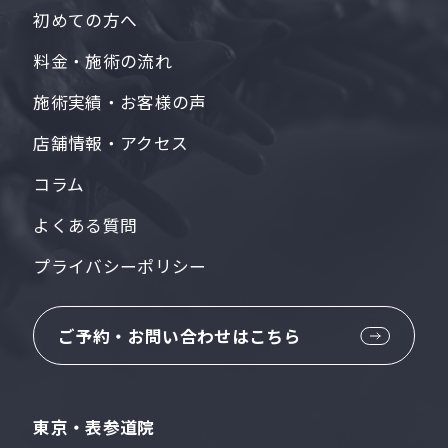
初めての方へ
料金・施術の流れ
施術実績・お客様の声
店舗情報・アクセス
コラム
よくある質問
プライバシーポリシー
ご予約・お問い合わせはこちら
東京・表参道院