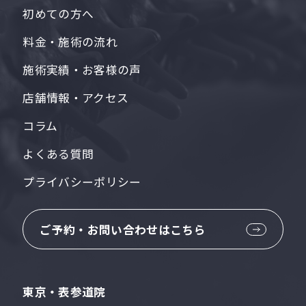
初めての方へ
料金・施術の流れ
施術実績・お客様の声
店舗情報・アクセス
コラム
よくある質問
プライバシーポリシー
ご予約・お問い合わせはこちら
東京・表参道院