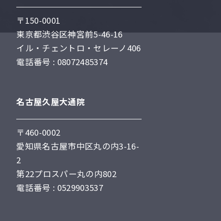
〒150-0001
東京都渋谷区神宮前5-46-16
イル・チェントロ・セレーノ406
電話番号 : 08072485374
名古屋久屋大通院
〒460-0002
愛知県名古屋市中区丸の内3-16-
2
第22プロスパー丸の内802
電話番号 : 0529903537