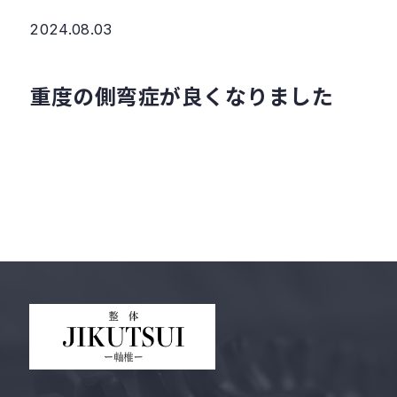
2024.08.03
重度の側弯症が良くなりました