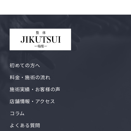
初めての方へ
料金・施術の流れ
施術実績・お客様の声
店舗情報・アクセス
コラム
よくある質問