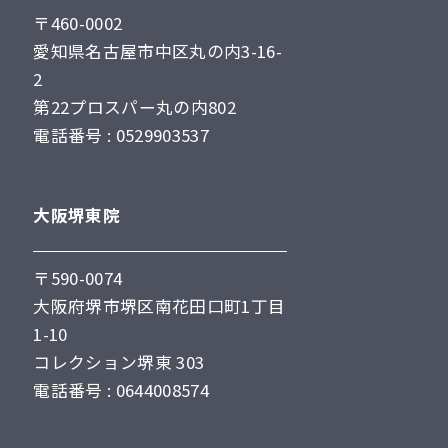
〒460-0002
愛知県名古屋市中区丸の内3-16-
2
第22プロスパー丸の内802
電話番号 : 0529903537
大阪堺東院
〒590-0074
大阪府堺市堺区南花田口町1丁目
1-10
コレクション堺東 303
電話番号 : 0644008574