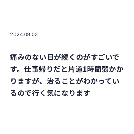
2024.08.03
痛みのない日が続くのがすごいで
す。仕事帰りだと片道1時間弱かか
りますが、治ることがわかってい
るので行く気になります