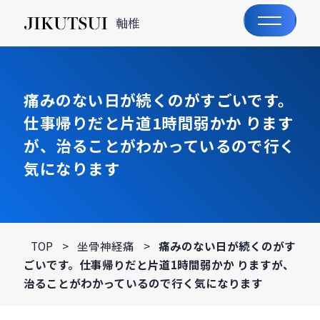
軸椎
痛みのない日が続くのがすごいです。
仕事帰りだと片道1時間弱かか ります
が、治ることがわかっているので行く
気になります
TOP
>
坐骨神経痛
>
痛みのない日が続くのがす
ごいです。仕事帰りだと片道1時間弱かか りますが、
治ることがわかっているので行く気になります