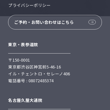
プライバシーポリシー
ご予約・お問い合わせはこちら
東京・表参道院
〒150-0001
東京都渋谷区神宮前5-46-16
イル・チェントロ・セレーノ406
電話番号 : 08072485374
名古屋久屋大通院