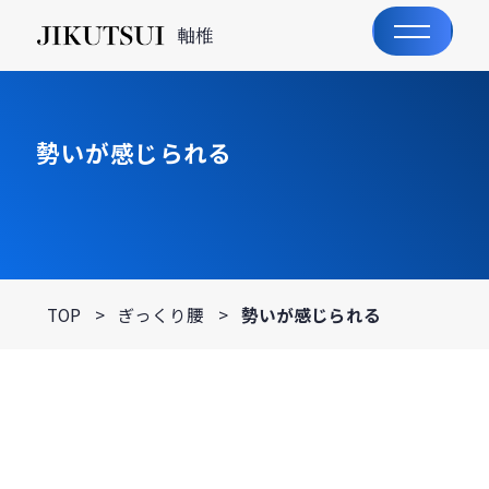
軸椎
勢いが感じられる
TOP
>
ぎっくり腰
>
勢いが感じられる