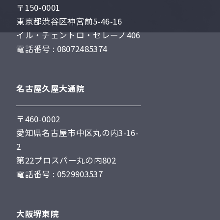
〒150-0001
東京都渋谷区神宮前5-46-16
イル・チェントロ・セレーノ406
電話番号 : 08072485374
名古屋久屋大通院
〒460-0002
愛知県名古屋市中区丸の内3-16-
2
第22プロスパー丸の内802
電話番号 : 0529903537
大阪堺東院