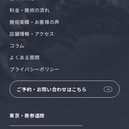
料金・施術の流れ
施術実績・お客様の声
店舗情報・アクセス
コラム
よくある質問
プライバシーポリシー
ご予約・お問い合わせはこちら
東京・表参道院