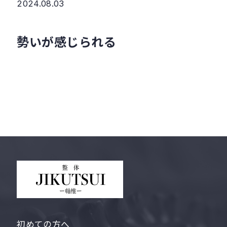
2024.08.03
勢いが感じられる
初めての方へ