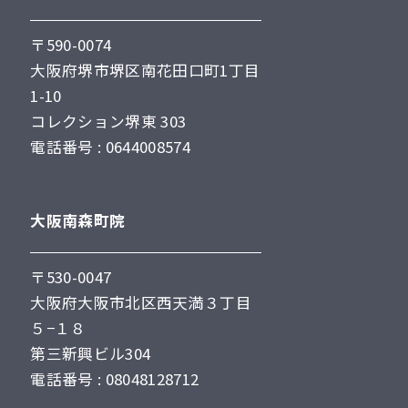
〒590-0074
大阪府堺市堺区南花田口町1丁目
1-10
コレクション堺東 303
電話番号 : 0644008574
大阪南森町院
〒530-0047
大阪府大阪市北区西天満３丁目
５−１８
第三新興ビル304
電話番号 : 08048128712