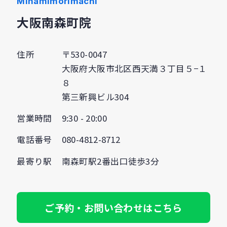
Minamimorimachi
大阪南森町院
住所
〒530-0047
大阪府大阪市北区西天満３丁目５−１
８
第三新興ビル304
営業時間
9:30 - 20:00
電話番号
080-4812-8712
最寄り駅
南森町駅2番出口徒歩3分
ご予約・お問い合わせはこちら