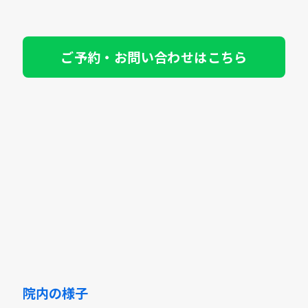
ご予約・お問い合わせはこちら
院内の様子