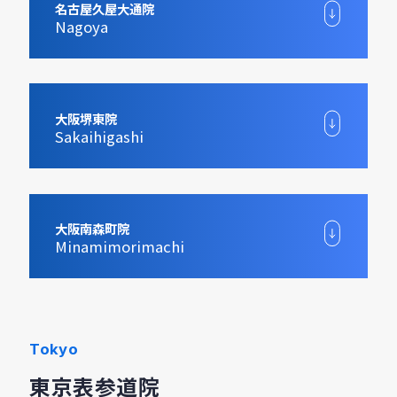
名古屋久屋大通院
Nagoya
大阪堺東院
Sakaihigashi
大阪南森町院
Minamimorimachi
Tokyo
東京表参道院