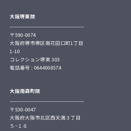
大阪堺東院
〒590-0074
大阪府堺市堺区南花田口町1丁目
1-10
コレクション堺東 303
電話番号 : 0644008574
大阪南森町院
〒530-0047
大阪府大阪市北区西天満３丁目
５−１８