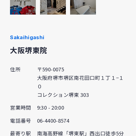
Sakaihigashi
大阪堺東院
住所
〒590-0075
大阪府堺市堺区南花田口町１丁１−１
０
コレクション堺東 303
営業時間
9:30 - 20:00
電話番号
06-4400-8574
最寄り駅
南海高野線「堺東駅」西出口徒歩5分