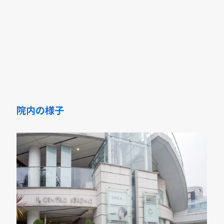
院内の様子