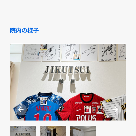
院内の様子