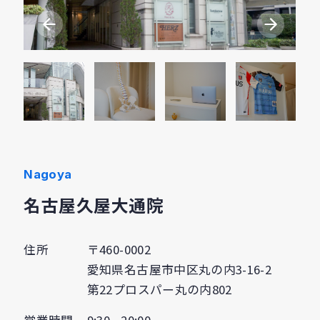
Nagoya
名古屋久屋大通院
住所
〒460-0002
愛知県名古屋市中区丸の内3-16-2
第22プロスパー丸の内802
営業時間
9:30 - 20:00