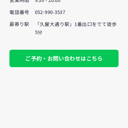
電話番号
052-990-3537
最寄り駅
「久屋大通り駅」1番出口をでて徒歩
5分
ご予約・お問い合わせはこちら