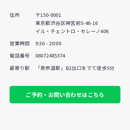
住所
〒150-0001
東京都渋谷区神宮前5-46-16
イル・チェントロ・セレーノ406
営業時間
9:30 - 20:00
電話番号
08072485374
最寄り駅
「表参道駅」B2出口をでて徒歩5分
ご予約・お問い合わせはこちら