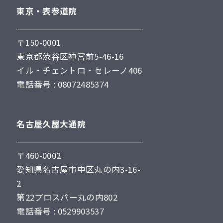
東京・表参道院
〒150-0001
東京都渋谷区神宮前5-46-16
イル・チェントロ・セレーノ406
電話番号 : 08072485374
名古屋久屋大通院
〒460-0002
愛知県名古屋市中区丸の内3-16-
2
第22プロスパー丸の内802
電話番号 : 0529903537