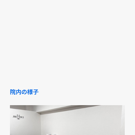
院内の様子